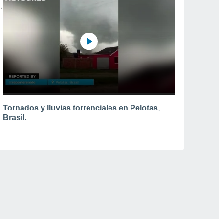
Tornados y lluvias torrenciales en Pelotas,
Brasil.