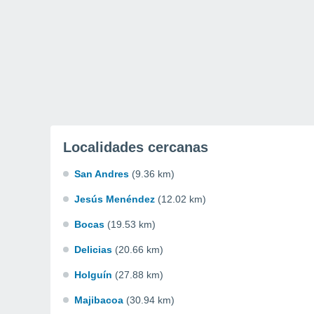
Localidades cercanas
San Andres
(9.36 km)
Jesús Menéndez
(12.02 km)
Bocas
(19.53 km)
Delicias
(20.66 km)
Holguín
(27.88 km)
Majibacoa
(30.94 km)