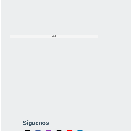
Síguenos