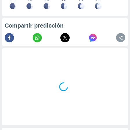
Compartir predicción