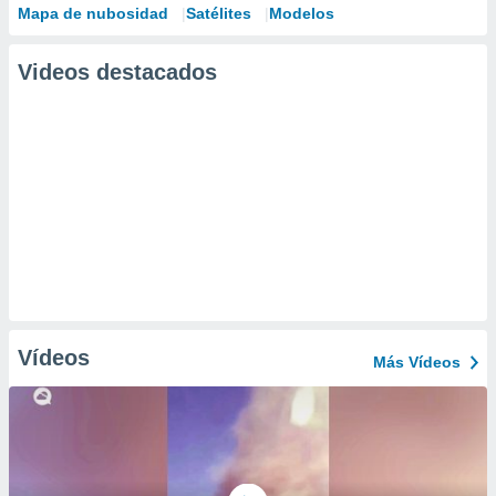
Mapa de nubosidad
Satélites
Modelos
Videos destacados
Vídeos
Más Vídeos