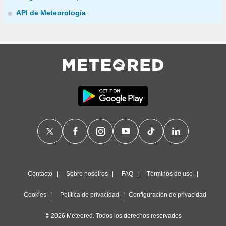
API de Meteorología
Contacto
Sobre nosotros
FAQ
Términos de uso
Cookies
Política de privacidad
Configuración de privacidad
© 2026 Meteored. Todos los derechos reservados