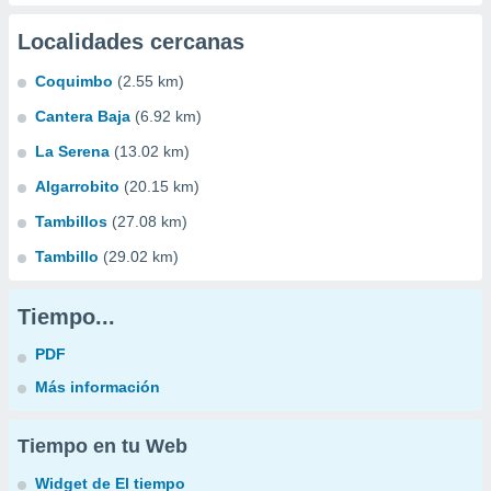
Localidades cercanas
Coquimbo
(2.55 km)
Cantera Baja
(6.92 km)
La Serena
(13.02 km)
Algarrobito
(20.15 km)
Tambillos
(27.08 km)
Tambillo
(29.02 km)
Tiempo...
PDF
Más información
Tiempo en tu Web
Widget de El tiempo