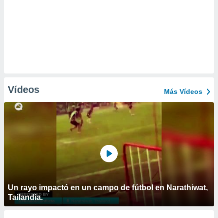
Vídeos
Más Vídeos
Un rayo impactó en un campo de fútbol en Narathiwat,
Tailandia.