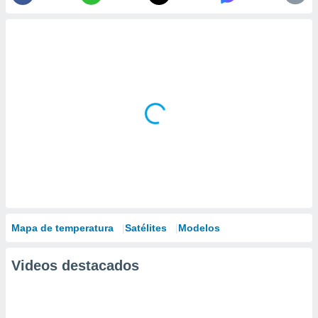
Mapa de temperatura
Satélites
Modelos
Videos destacados