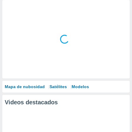
Mapa de nubosidad
Satélites
Modelos
Videos destacados