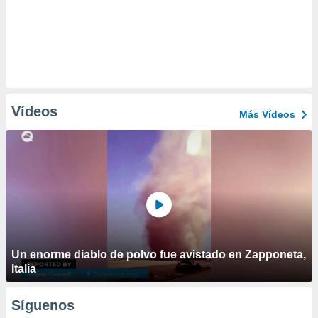
Vídeos
Más Vídeos
Un enorme diablo de polvo fue avistado en Zapponeta,
Italia
Síguenos