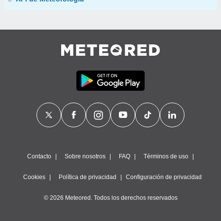
Contacto
Sobre nosotros
FAQ
Términos de uso
Cookies
Política de privacidad
Configuración de privacidad
© 2026 Meteored. Todos los derechos reservados