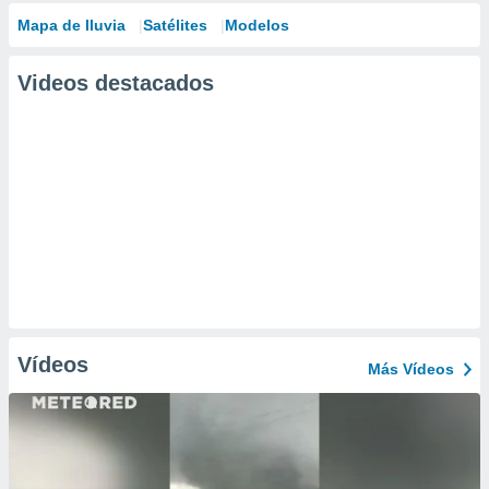
Mapa de lluvia
Satélites
Modelos
Videos destacados
Vídeos
Más Vídeos