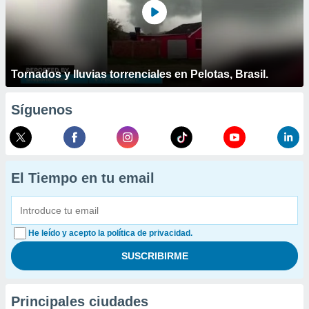
Tornados y lluvias torrenciales en Pelotas, Brasil.
Síguenos
El Tiempo en tu email
He leído y acepto la política de privacidad.
Principales ciudades