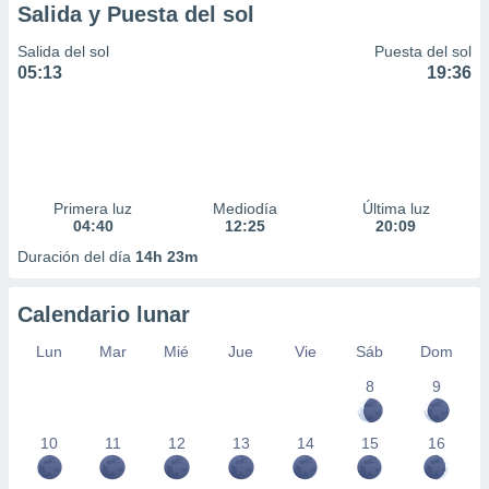
Salida y Puesta del sol
Salida del sol
Puesta del sol
05:13
19:36
Primera luz
Mediodía
Última luz
04:40
12:25
20:09
Duración del día
14h 23m
Calendario lunar
Lun
Mar
Mié
Jue
Vie
Sáb
Dom
8
9
10
11
12
13
14
15
16