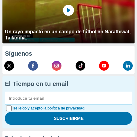
Un rayo impactó en un campo de fútbol en Narathiwat,
Tailandia.
Síguenos
El Tiempo en tu email
He leído y acepto la política de privacidad.