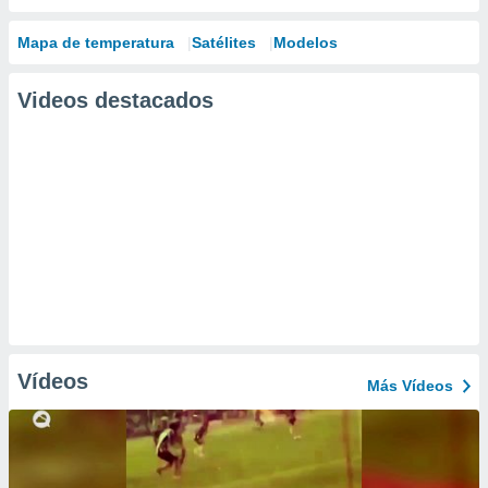
Mapa de temperatura
Satélites
Modelos
Videos destacados
Vídeos
Más Vídeos