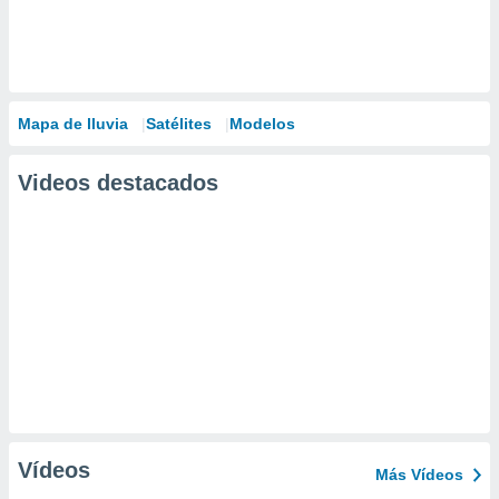
Mapa de lluvia
Satélites
Modelos
Videos destacados
Vídeos
Más Vídeos