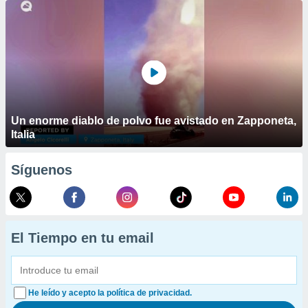
Un enorme diablo de polvo fue avistado en Zapponeta,
Italia
Síguenos
El Tiempo en tu email
He leído y acepto la política de privacidad.