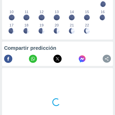
10
11
12
13
14
15
16
17
18
19
20
21
22
Compartir predicción