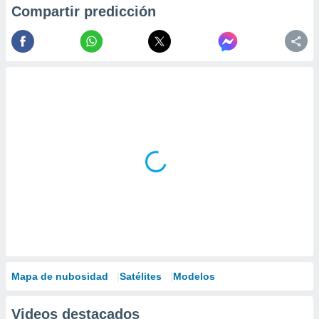
Compartir predicción
Mapa de nubosidad
Satélites
Modelos
Videos destacados