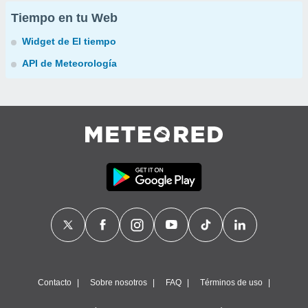
Tiempo en tu Web
Widget de El tiempo
API de Meteorología
Contacto
Sobre nosotros
FAQ
Términos de uso