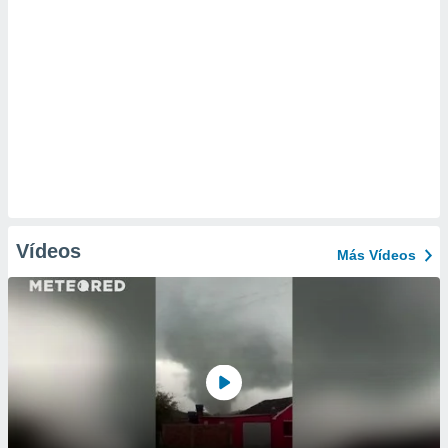
Vídeos
Más Vídeos