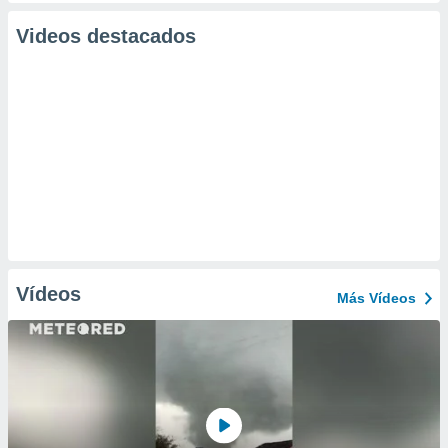
Videos destacados
Vídeos
Más Vídeos