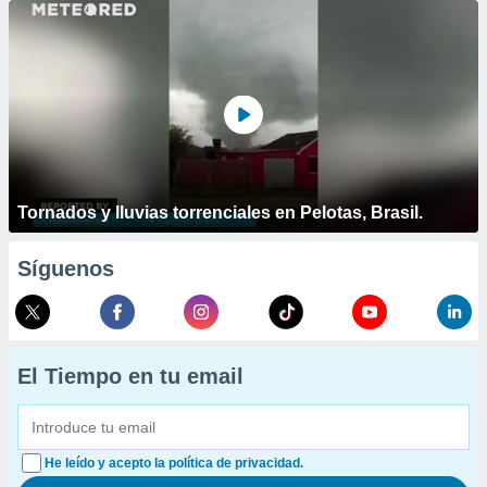
Tornados y lluvias torrenciales en Pelotas, Brasil.
Síguenos
El Tiempo en tu email
He leído y acepto la política de privacidad.