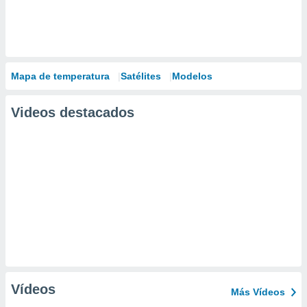
Mapa de temperatura
Satélites
Modelos
Videos destacados
Vídeos
Más Vídeos