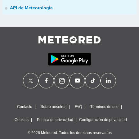
API de Meteorología
Contacto
Sobre nosotros
FAQ
Términos de uso
Cookies
Política de privacidad
Configuración de privacidad
© 2026 Meteored. Todos los derechos reservados