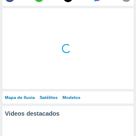
Mapa de lluvia
Satélites
Modelos
Videos destacados