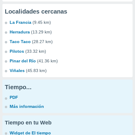
Localidades cercanas
La Francia
(9.45 km)
Herradura
(13.29 km)
Taco Taco
(28.27 km)
Pilotos
(33.32 km)
Pinar del Río
(41.36 km)
Viñales
(45.83 km)
Tiempo...
PDF
Más información
Tiempo en tu Web
Widget de El tiempo