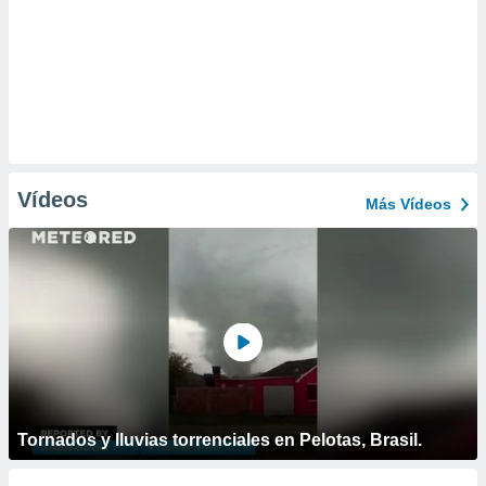
Vídeos
Más Vídeos
Tornados y lluvias torrenciales en Pelotas, Brasil.