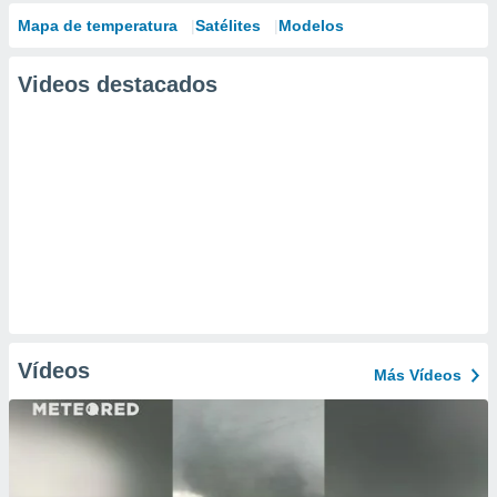
Mapa de temperatura
Satélites
Modelos
Videos destacados
Vídeos
Más Vídeos