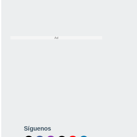
Síguenos