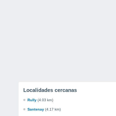
Localidades cercanas
Rully
(4.03 km)
Santenay
(4.17 km)