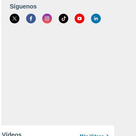
Síguenos
Vídeos