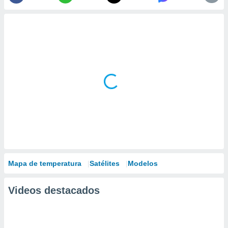
Mapa de temperatura
Satélites
Modelos
Videos destacados