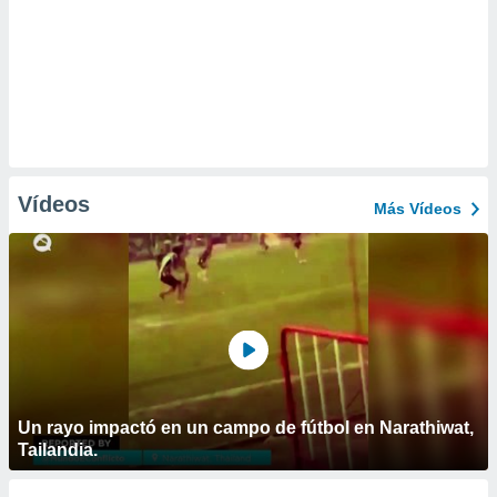
Vídeos
Más Vídeos
Un rayo impactó en un campo de fútbol en Narathiwat,
Tailandia.