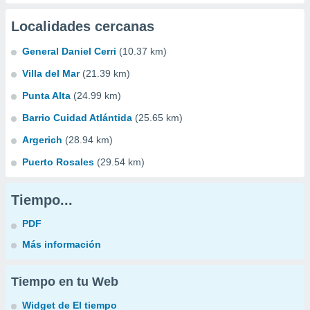
Localidades cercanas
General Daniel Cerri
(10.37 km)
Villa del Mar
(21.39 km)
Punta Alta
(24.99 km)
Barrio Cuidad Atlántida
(25.65 km)
Argerich
(28.94 km)
Puerto Rosales
(29.54 km)
Tiempo...
PDF
Más información
Tiempo en tu Web
Widget de El tiempo