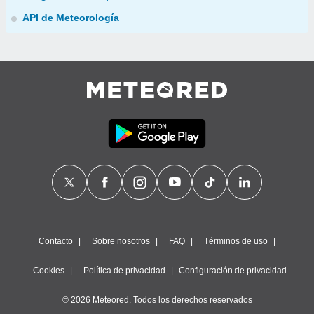
API de Meteorología
Contacto
Sobre nosotros
FAQ
Términos de uso
Cookies
Política de privacidad
Configuración de privacidad
© 2026 Meteored. Todos los derechos reservados