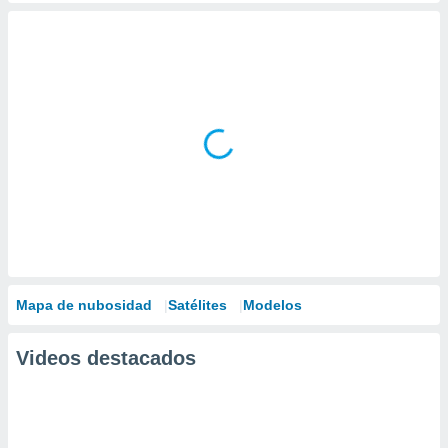
Mapa de nubosidad
Satélites
Modelos
Videos destacados