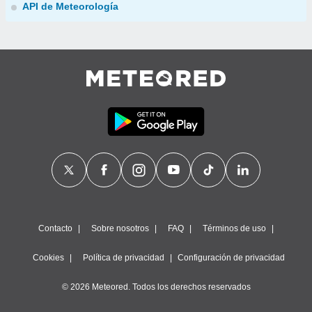
API de Meteorología
Contacto
Sobre nosotros
FAQ
Términos de uso
Cookies
Política de privacidad
Configuración de privacidad
© 2026 Meteored. Todos los derechos reservados