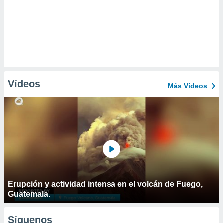
Vídeos
Más Vídeos
Erupción y actividad intensa en el volcán de Fuego,
Guatemala.
Síguenos