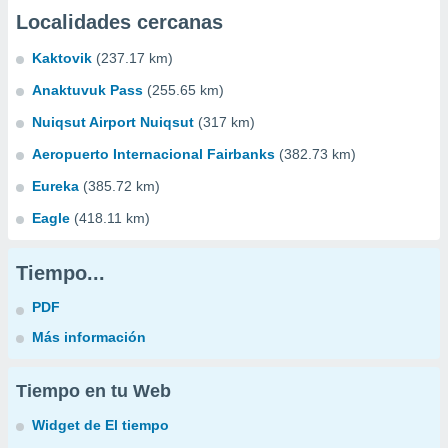
Localidades cercanas
Kaktovik
(237.17 km)
Anaktuvuk Pass
(255.65 km)
Nuiqsut Airport Nuiqsut
(317 km)
Aeropuerto Internacional Fairbanks
(382.73 km)
Eureka
(385.72 km)
Eagle
(418.11 km)
Tiempo...
PDF
Más información
Tiempo en tu Web
Widget de El tiempo