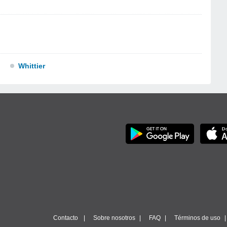
Whittier
Contacto
Sobre nosotros
FAQ
Términos de uso