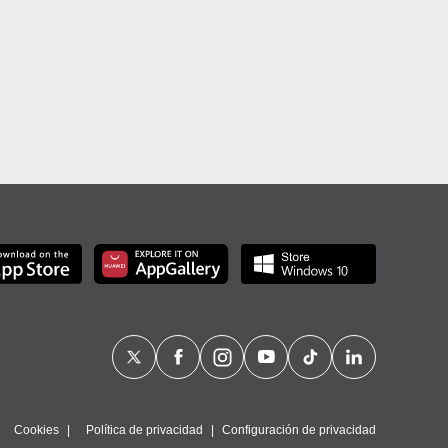
Cookies
Política de privacidad
Configuración de privacidad