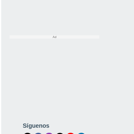
Síguenos