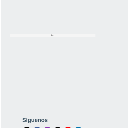
Síguenos