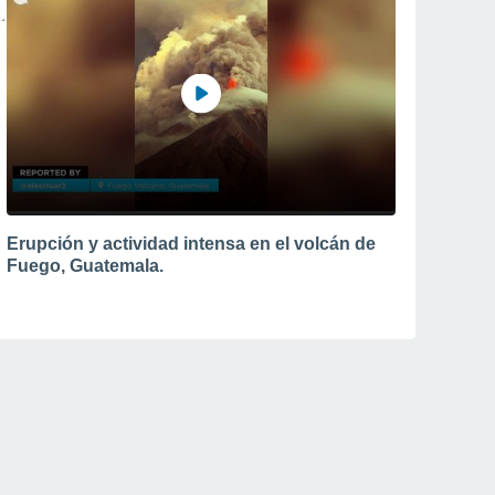
Erupción y actividad intensa en el volcán de
Fuego, Guatemala.