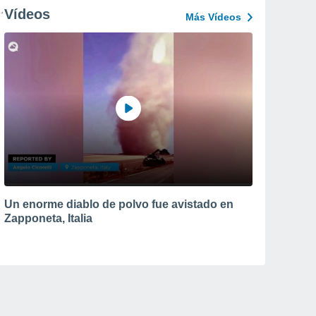
Vídeos
Más Vídeos
Un enorme diablo de polvo fue avistado en
Zapponeta, Italia