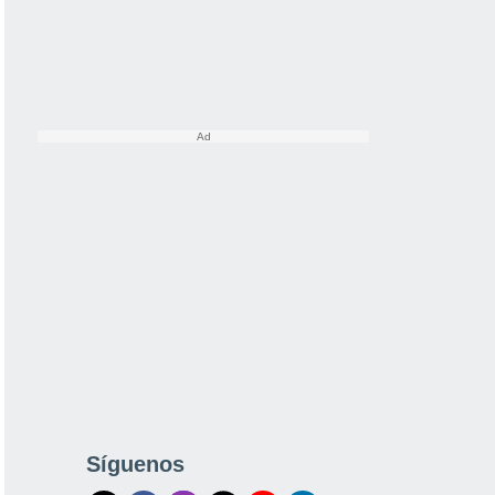
Síguenos