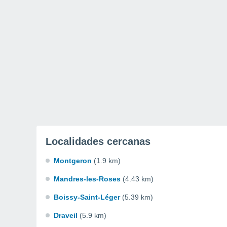
Localidades cercanas
Montgeron
(1.9 km)
Mandres-les-Roses
(4.43 km)
Boissy-Saint-Léger
(5.39 km)
Draveil
(5.9 km)