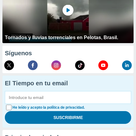
Tornados y lluvias torrenciales en Pelotas, Brasil.
Síguenos
El Tiempo en tu email
He leído y acepto la política de privacidad.