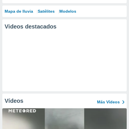
Mapa de lluvia
Satélites
Modelos
Videos destacados
Vídeos
Más Vídeos