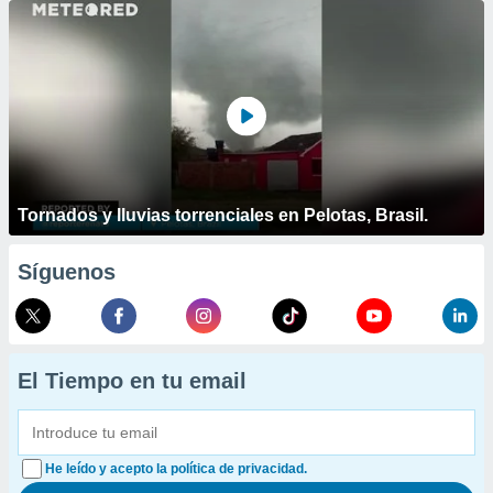
Tornados y lluvias torrenciales en Pelotas, Brasil.
Síguenos
El Tiempo en tu email
He leído y acepto la política de privacidad.