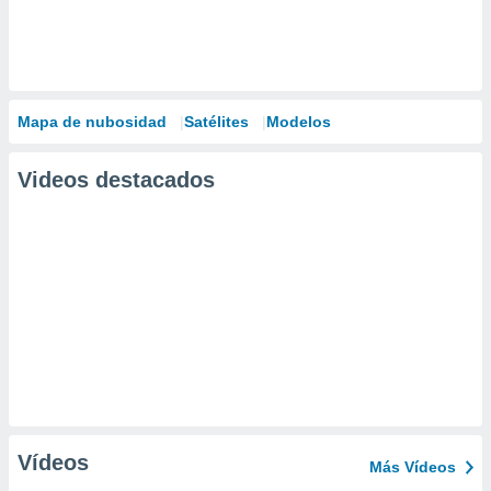
Mapa de nubosidad
Satélites
Modelos
Videos destacados
Vídeos
Más Vídeos