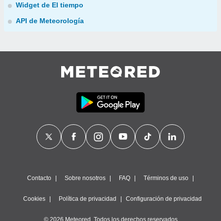
Widget de El tiempo
API de Meteorología
Contacto
Sobre nosotros
FAQ
Términos de uso
Cookies
Política de privacidad
Configuración de privacidad
© 2026 Meteored. Todos los derechos reservados