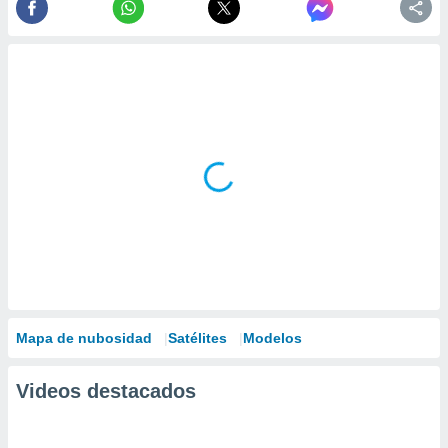
Mapa de nubosidad
Satélites
Modelos
Videos destacados