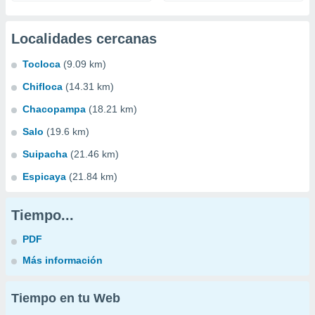
Localidades cercanas
Tocloca
(9.09 km)
Chifloca
(14.31 km)
Chacopampa
(18.21 km)
Salo
(19.6 km)
Suipacha
(21.46 km)
Espicaya
(21.84 km)
Tiempo...
PDF
Más información
Tiempo en tu Web