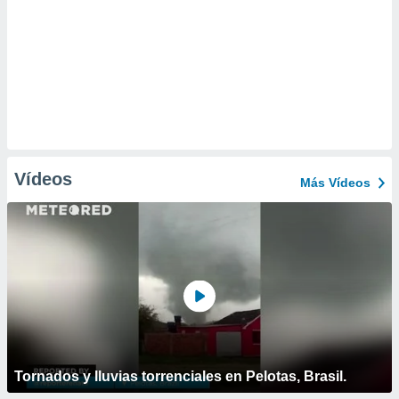
Vídeos
Más Vídeos
Tornados y lluvias torrenciales en Pelotas, Brasil.