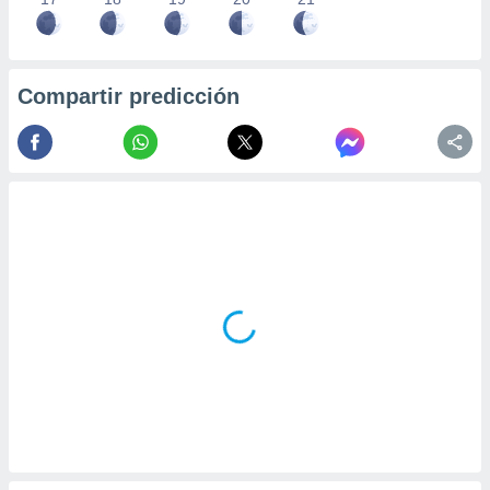
Compartir predicción