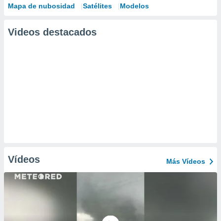
Mapa de nubosidad
Satélites
Modelos
Videos destacados
Vídeos
Más Vídeos