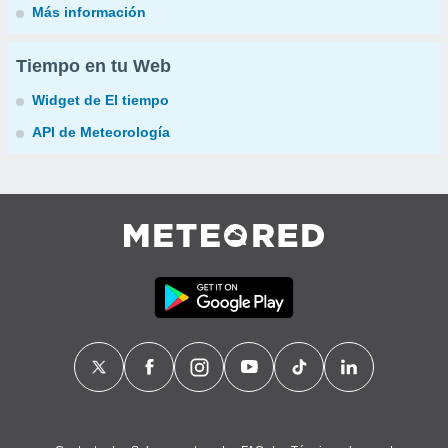
Más información
Tiempo en tu Web
Widget de El tiempo
API de Meteorología