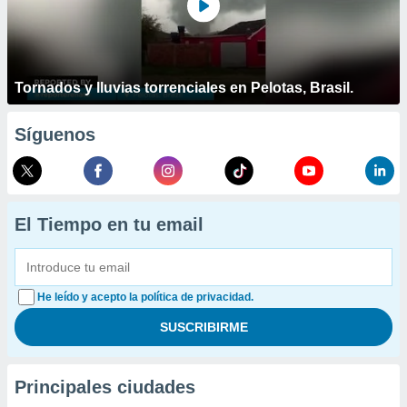
Tornados y lluvias torrenciales en Pelotas, Brasil.
Síguenos
El Tiempo en tu email
He leído y acepto la política de privacidad.
Principales ciudades