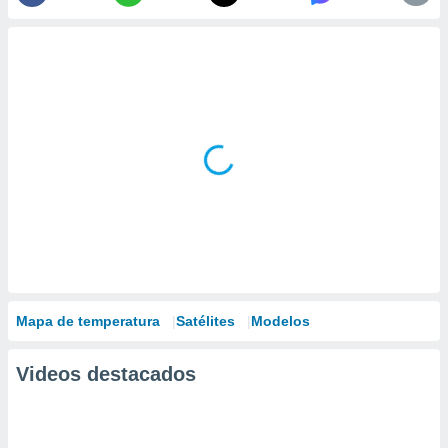
Mapa de temperatura
Satélites
Modelos
Videos destacados