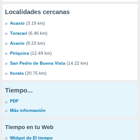
Localidades cercanas
Acasio
(3.19 km)
Toracari
(6.46 km)
Acacio
(8.23 km)
Piriquina
(12.49 km)
San Pedro de Buena Vista
(14.22 km)
Iturata
(20.75 km)
Tiempo...
PDF
Más información
Tiempo en tu Web
Widget de El tiempo