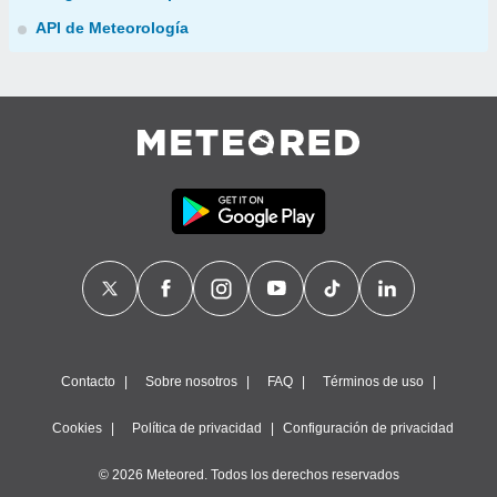
API de Meteorología
Contacto
Sobre nosotros
FAQ
Términos de uso
Cookies
Política de privacidad
Configuración de privacidad
© 2026 Meteored. Todos los derechos reservados