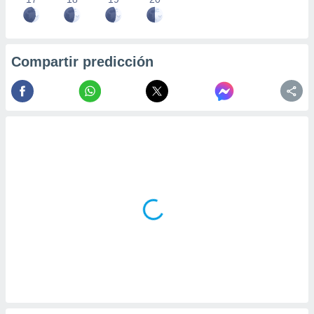
Compartir predicción