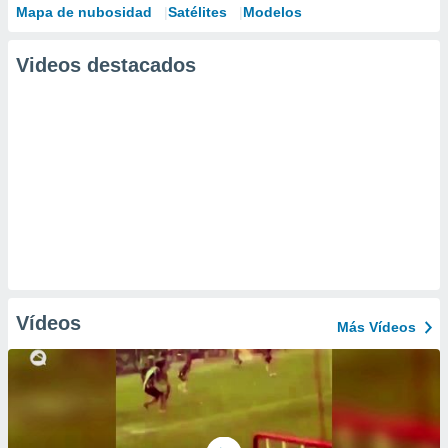
Mapa de nubosidad
Satélites
Modelos
Videos destacados
Vídeos
Más Vídeos