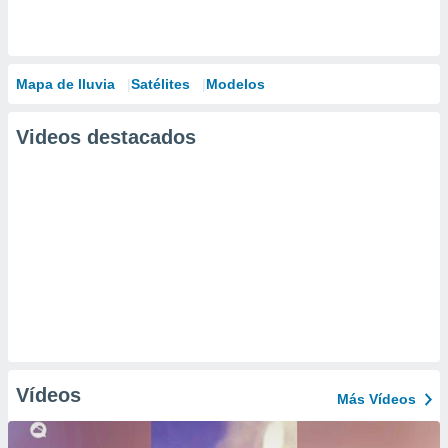
Mapa de lluvia
Satélites
Modelos
Videos destacados
Vídeos
Más Vídeos