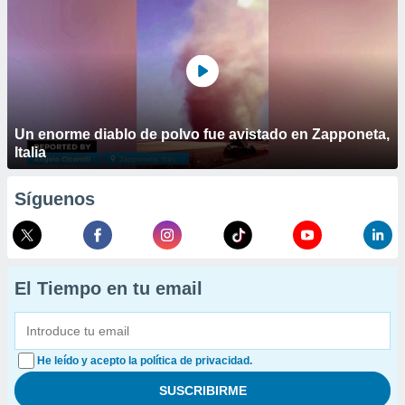
Un enorme diablo de polvo fue avistado en Zapponeta,
Italia
Síguenos
El Tiempo en tu email
He leído y acepto la política de privacidad.