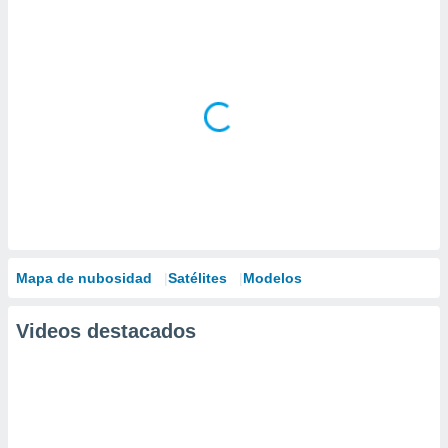
Mapa de nubosidad
Satélites
Modelos
Videos destacados