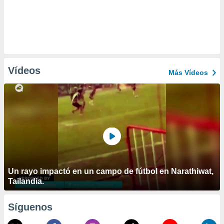
Vídeos
Más Vídeos
Un rayo impactó en un campo de fútbol en Narathiwat,
Tailandia.
Síguenos