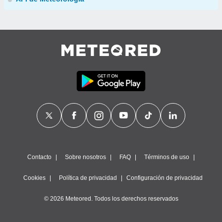
Contacto
Sobre nosotros
FAQ
Términos de uso
Cookies
Política de privacidad
Configuración de privacidad
© 2026 Meteored. Todos los derechos reservados