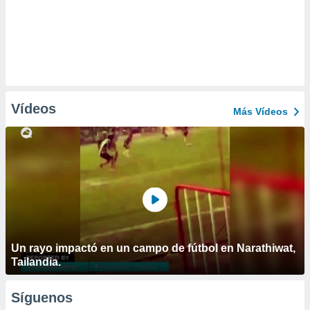
Vídeos
Más Vídeos
Un rayo impactó en un campo de fútbol en Narathiwat,
Tailandia.
Síguenos