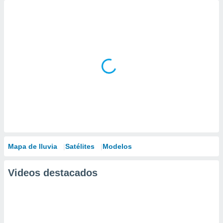
Mapa de lluvia
Satélites
Modelos
Videos destacados