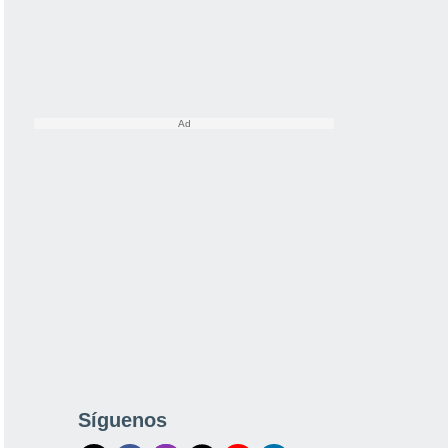
Síguenos