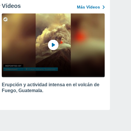
Vídeos
Más Vídeos
Erupción y actividad intensa en el volcán de
Fuego, Guatemala.