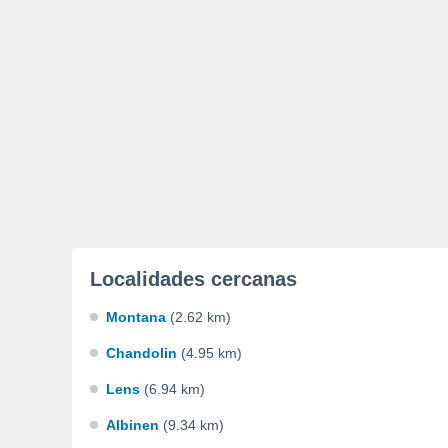
Localidades cercanas
Montana
(2.62 km)
Chandolin
(4.95 km)
Lens
(6.94 km)
Albinen
(9.34 km)