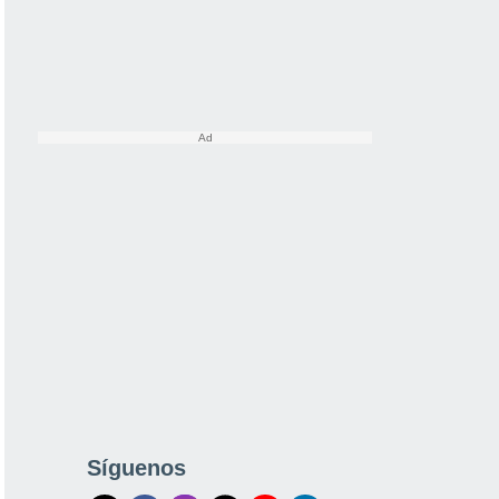
Síguenos