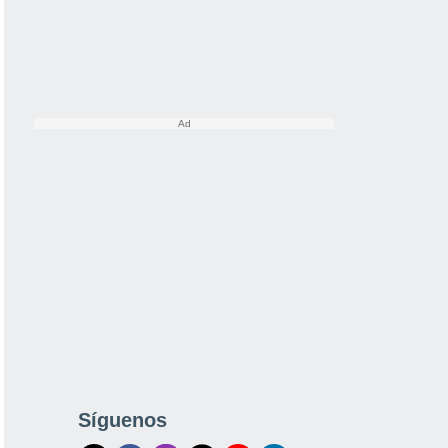
Síguenos