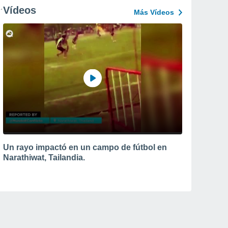
Vídeos
Más Vídeos
Un rayo impactó en un campo de fútbol en
Narathiwat, Tailandia.