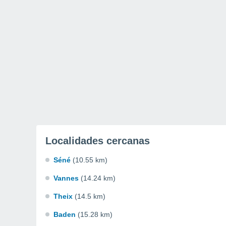
Localidades cercanas
Séné
(10.55 km)
Vannes
(14.24 km)
Theix
(14.5 km)
Baden
(15.28 km)