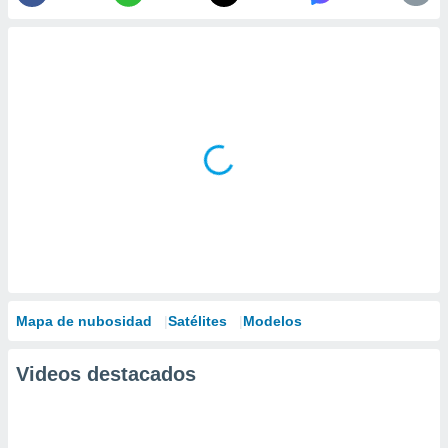
Mapa de nubosidad
Satélites
Modelos
Videos destacados