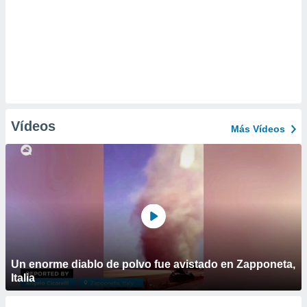
Vídeos
Más Vídeos
Un enorme diablo de polvo fue avistado en Zapponeta,
Italia