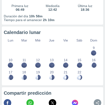
Primera luz
Mediodía
Última luz
06:49
12:42
18:36
Duración del día
10h 58m
Tiempo para el amanecer
2h 10m
Calendario lunar
Lun
Mar
Mié
Jue
Vie
Sáb
Dom
9
10
11
12
13
14
15
16
17
18
19
20
21
22
Compartir predicción