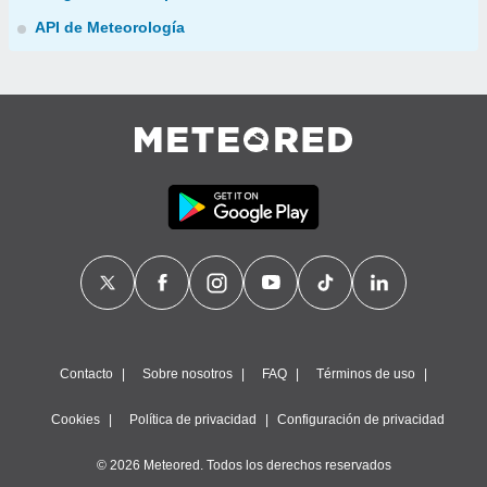
API de Meteorología
Contacto
Sobre nosotros
FAQ
Términos de uso
Cookies
Política de privacidad
Configuración de privacidad
© 2026 Meteored. Todos los derechos reservados