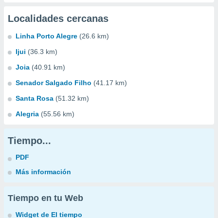
Localidades cercanas
Linha Porto Alegre
(26.6 km)
Ijui
(36.3 km)
Joia
(40.91 km)
Senador Salgado Filho
(41.17 km)
Santa Rosa
(51.32 km)
Alegria
(55.56 km)
Tiempo...
PDF
Más información
Tiempo en tu Web
Widget de El tiempo