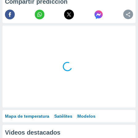
Compartir predicción
Mapa de temperatura
Satélites
Modelos
Videos destacados