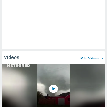
Vídeos
Más Vídeos