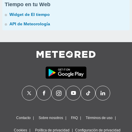
Tiempo en tu Web
Widget de El tiempo
API de Meteorología
Contacto
Sobre nosotros
FAQ
Términos de uso
Cookies
Política de privacidad
Configuración de privacidad