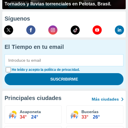
Tornados y lluvias torrenciales en Pelotas, Brasil.
Síguenos
El Tiempo en tu email
He leído y acepto la política de privacidad.
Principales ciudades
Más ciudades
Acaponeta
Bucerías
34°
24°
33°
26°