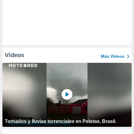
Vídeos
Más Vídeos
Tornados y lluvias torrenciales en Pelotas, Brasil.