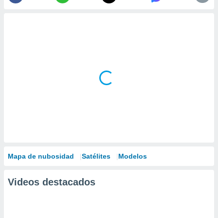
Mapa de nubosidad
Satélites
Modelos
Videos destacados