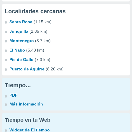
Localidades cercanas
Santa Rosa
(1.15 km)
Juriquilla
(2.85 km)
Montenegro
(3.7 km)
El Nabo
(5.43 km)
Pie de Gallo
(7.3 km)
Puerto de Aguirre
(8.26 km)
Tiempo...
PDF
Más información
Tiempo en tu Web
Widget de El tiempo