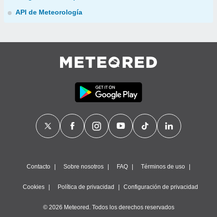
API de Meteorología
Contacto
Sobre nosotros
FAQ
Términos de uso
Cookies
Política de privacidad
Configuración de privacidad
© 2026 Meteored. Todos los derechos reservados