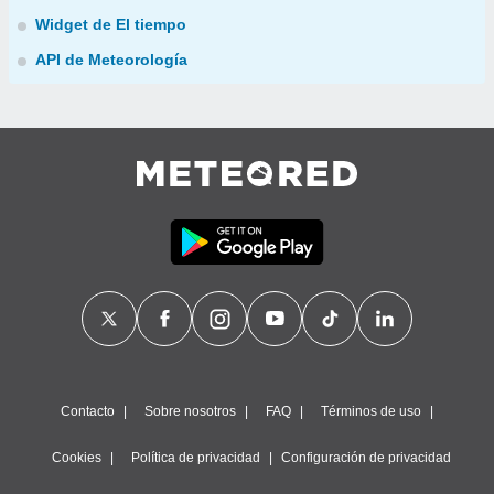
Widget de El tiempo
API de Meteorología
Contacto
Sobre nosotros
FAQ
Términos de uso
Cookies
Política de privacidad
Configuración de privacidad