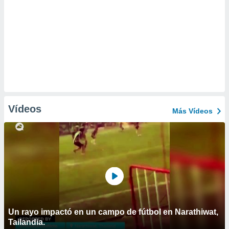
Vídeos
Más Vídeos
Un rayo impactó en un campo de fútbol en Narathiwat,
Tailandia.