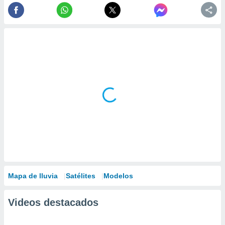
Mapa de lluvia
Satélites
Modelos
Videos destacados