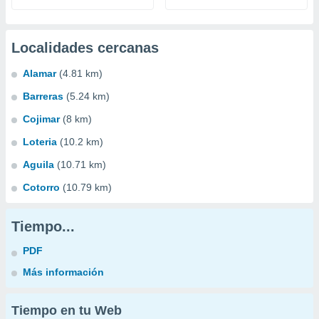
Localidades cercanas
Alamar
(4.81 km)
Barreras
(5.24 km)
Cojimar
(8 km)
Loteria
(10.2 km)
Aguila
(10.71 km)
Cotorro
(10.79 km)
Tiempo...
PDF
Más información
Tiempo en tu Web