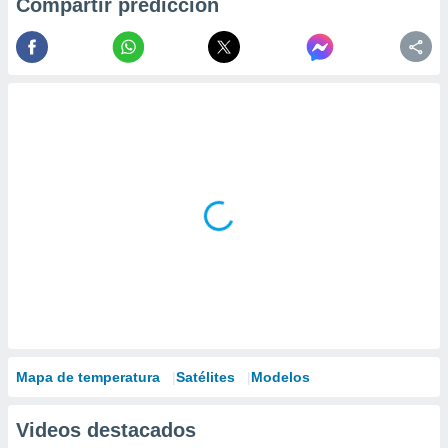
Compartir predicción
Mapa de temperatura
Satélites
Modelos
Videos destacados