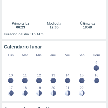
Primera luz
Mediodía
Última luz
06:23
12:35
18:48
Duración del día
11h 41m
Calendario lunar
Lun
Mar
Mié
Jue
Vie
Sáb
Dom
9
10
11
12
13
14
15
16
17
18
19
20
21
22