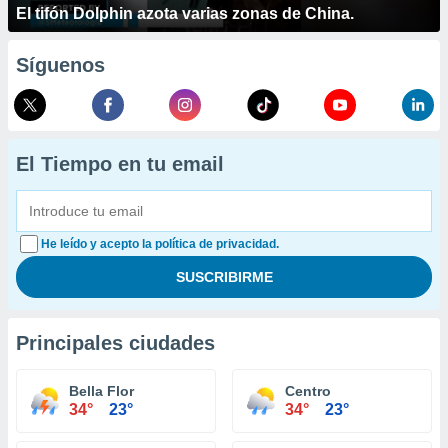
El tifón Dolphin azota varias zonas de China.
Síguenos
El Tiempo en tu email
He leído y acepto la política de privacidad.
Principales ciudades
Bella Flor
Centro
34°
23°
34°
23°