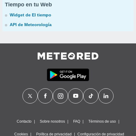
Tiempo en tu Web
Widget de El tiempo
API de Meteorología
Contacto
Sobre nosotros
FAQ
Términos de uso
Cookies
Política de privacidad
Configuración de privacidad