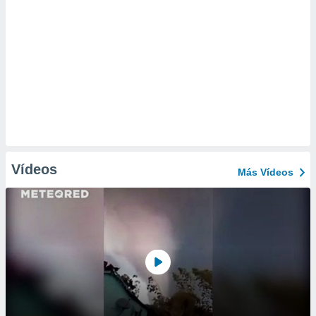
Vídeos
Más Vídeos