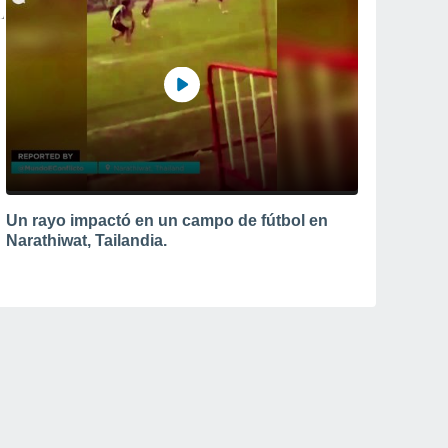
Un rayo impactó en un campo de fútbol en
Narathiwat, Tailandia.