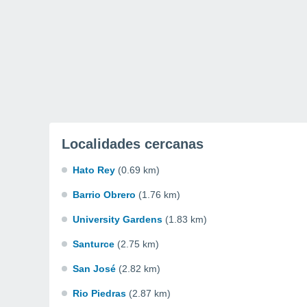
Localidades cercanas
Hato Rey
(0.69 km)
Barrio Obrero
(1.76 km)
University Gardens
(1.83 km)
Santurce
(2.75 km)
San José
(2.82 km)
Rio Piedras
(2.87 km)