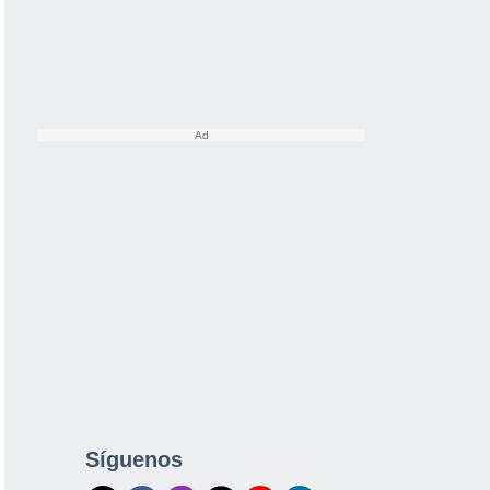
Síguenos