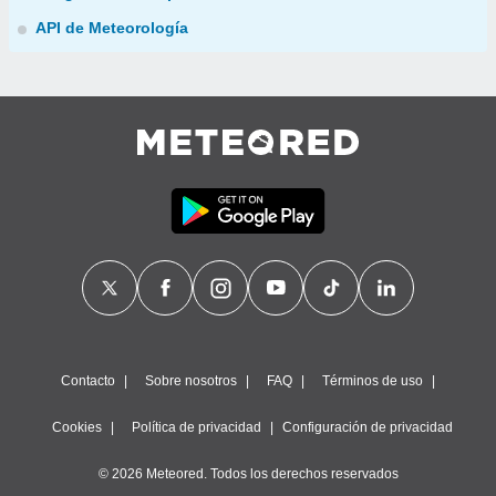
API de Meteorología
Contacto
Sobre nosotros
FAQ
Términos de uso
Cookies
Política de privacidad
Configuración de privacidad
© 2026 Meteored. Todos los derechos reservados