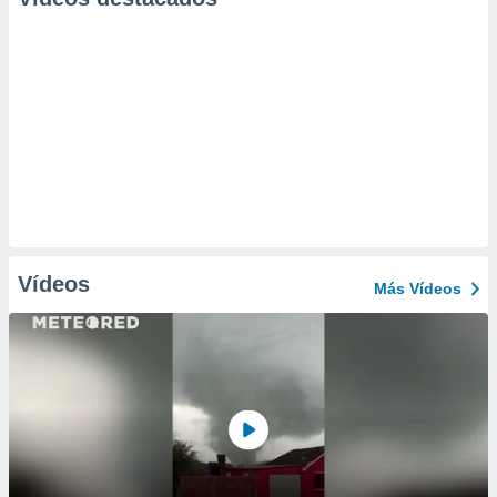
Vídeos
Más Vídeos