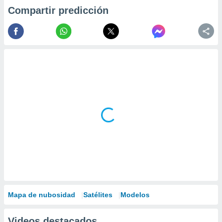
Compartir predicción
Mapa de nubosidad
Satélites
Modelos
Videos destacados