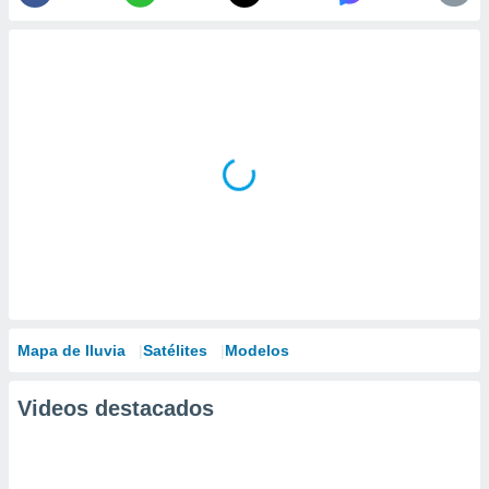
Mapa de lluvia
Satélites
Modelos
Videos destacados