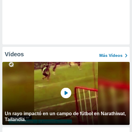
Vídeos
Más Vídeos
Un rayo impactó en un campo de fútbol en Narathiwat,
Tailandia.