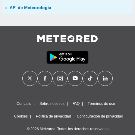
API de Meteorología
Contacto
Sobre nosotros
FAQ
Términos de uso
Cookies
Política de privacidad
Configuración de privacidad
© 2026 Meteored. Todos los derechos reservados