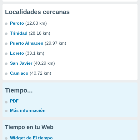
Localidades cercanas
Peroto
(12.83 km)
Trinidad
(28.18 km)
Puerto Almacen
(29.97 km)
Loreto
(33.1 km)
San Javier
(40.29 km)
Camiaco
(40.72 km)
Tiempo...
PDF
Más información
Tiempo en tu Web
Widget de El tiempo