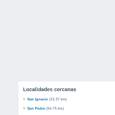
Localidades cercanas
San Ignacio
(23.37 km)
San Pedro
(54.75 km)