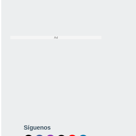
Síguenos