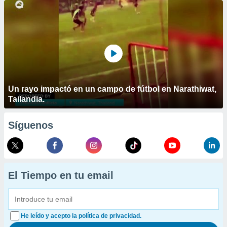
Un rayo impactó en un campo de fútbol en Narathiwat,
Tailandia.
Síguenos
El Tiempo en tu email
He leído y acepto la política de privacidad.