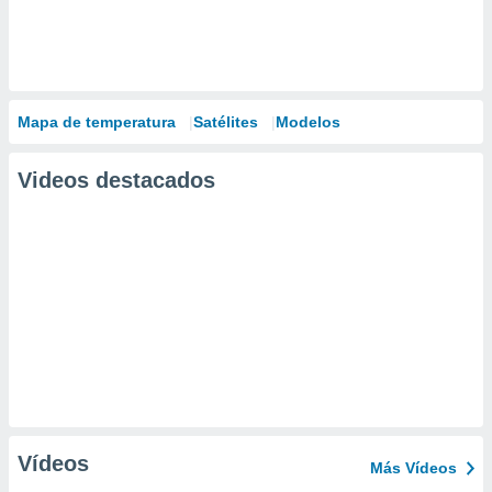
Mapa de temperatura
Satélites
Modelos
Videos destacados
Vídeos
Más Vídeos