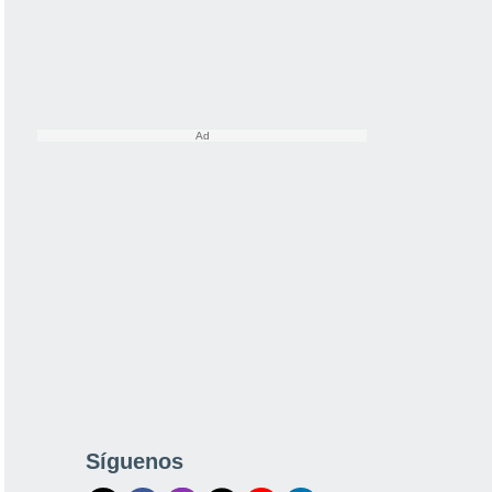
Síguenos