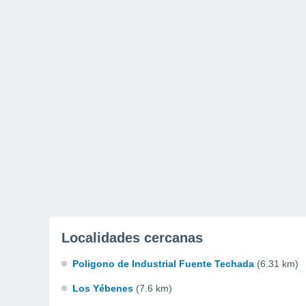
Localidades cercanas
Poligono de Industrial Fuente Techada
(6.31 km)
Los Yébenes
(7.6 km)