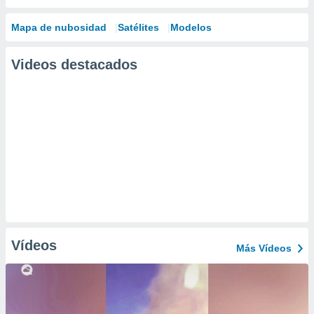
Mapa de nubosidad
Satélites
Modelos
Videos destacados
Vídeos
Más Vídeos