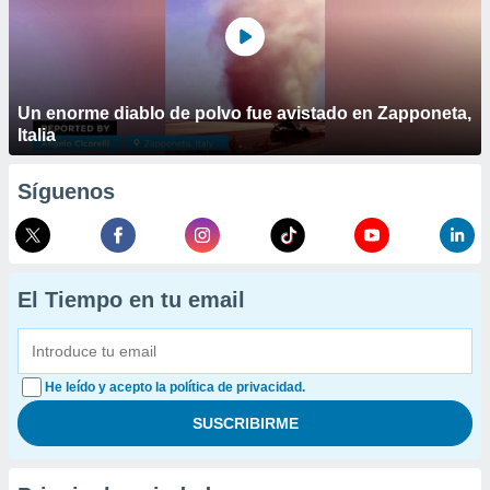
Un enorme diablo de polvo fue avistado en Zapponeta,
Italia
Síguenos
El Tiempo en tu email
He leído y acepto la política de privacidad.