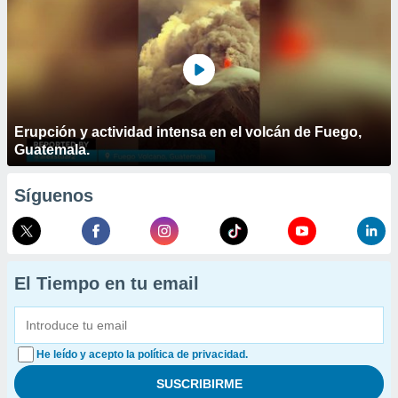
Erupción y actividad intensa en el volcán de Fuego,
Guatemala.
Síguenos
El Tiempo en tu email
He leído y acepto la política de privacidad.