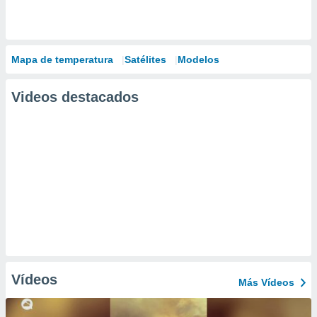
Mapa de temperatura
Satélites
Modelos
Videos destacados
Vídeos
Más Vídeos