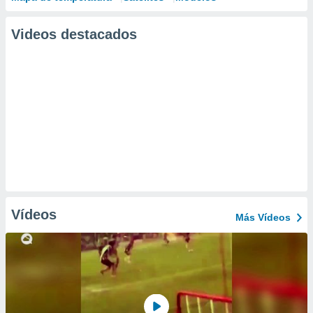
Videos destacados
Vídeos
Más Vídeos