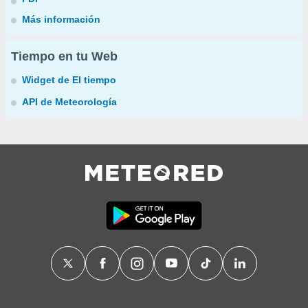
Más información
Tiempo en tu Web
Widget de El tiempo
API de Meteorología