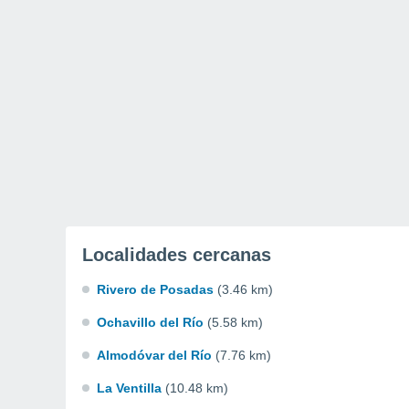
Localidades cercanas
Rivero de Posadas
(3.46 km)
Ochavillo del Río
(5.58 km)
Almodóvar del Río
(7.76 km)
La Ventilla
(10.48 km)