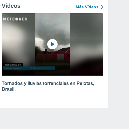
Vídeos
Más Vídeos
Tornados y lluvias torrenciales en Pelotas,
Brasil.