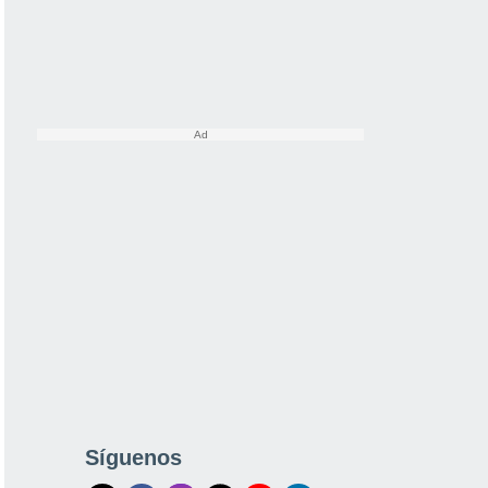
Síguenos