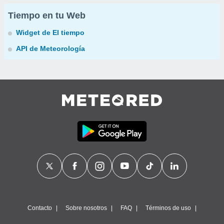
Tiempo en tu Web
Widget de El tiempo
API de Meteorología
Contacto
Sobre nosotros
FAQ
Términos de uso