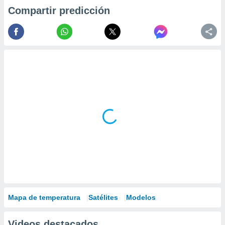
Compartir predicción
Mapa de temperatura
Satélites
Modelos
Videos destacados