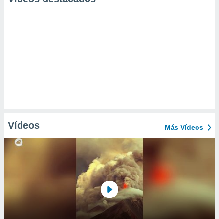
Vídeos
Más Vídeos