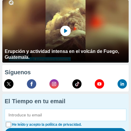
Erupción y actividad intensa en el volcán de Fuego,
Guatemala.
Síguenos
El Tiempo en tu email
He leído y acepto la política de privacidad.