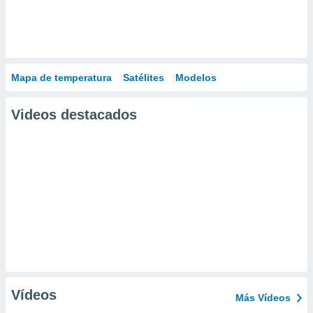
Mapa de temperatura
Satélites
Modelos
Videos destacados
Vídeos
Más Vídeos