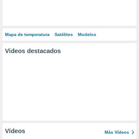
Mapa de temperatura
Satélites
Modelos
Videos destacados
Vídeos
Más Vídeos