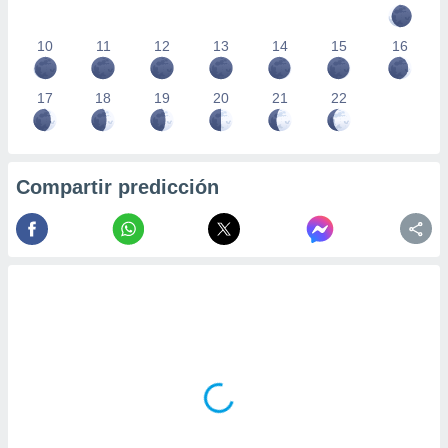
10
11
12
13
14
15
16
17
18
19
20
21
22
Compartir predicción