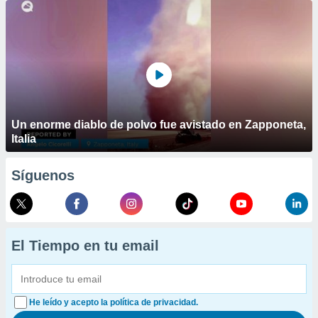
Un enorme diablo de polvo fue avistado en Zapponeta,
Italia
Síguenos
El Tiempo en tu email
He leído y acepto la política de privacidad.