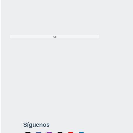
Síguenos