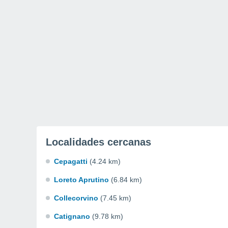
Localidades cercanas
Cepagatti
(4.24 km)
Loreto Aprutino
(6.84 km)
Collecorvino
(7.45 km)
Catignano
(9.78 km)