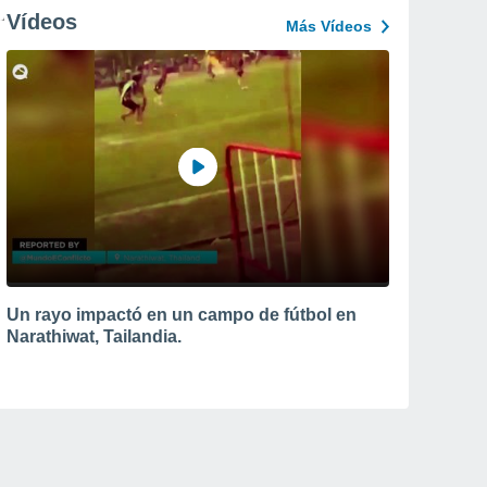
Vídeos
Más Vídeos
Un rayo impactó en un campo de fútbol en
Narathiwat, Tailandia.